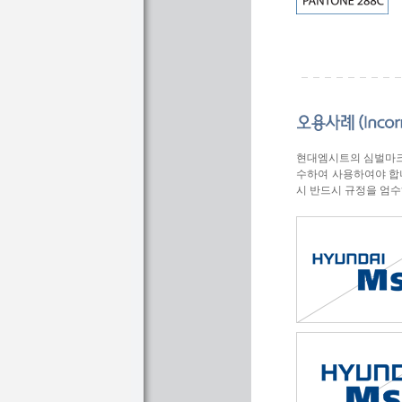
현대엠시트의 심벌마크
수하여 사용하여야 합
시 반드시 규정을 엄수