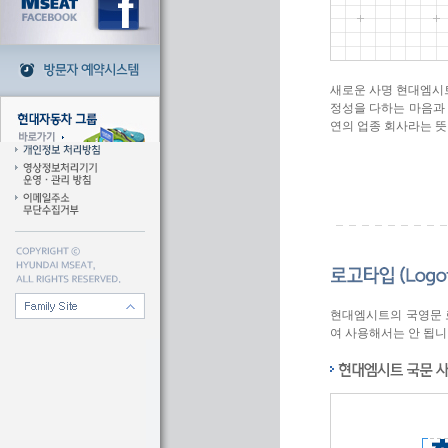
새로운 사명 현대엠시트의 
정성을 다하는 마음과 
연의 업종 회사라는 뜻
현대엠시트의 국영문 
여 사용해서는 안 됩니