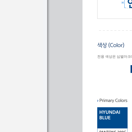
전용 색상은 심벌마크에