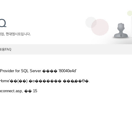
채용FAQ