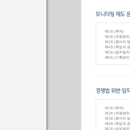
제1조 (목적)
제2조 (적용범위
제3조 (용어의 정
제4조 (책임과 권
제5조 (업무절차
제6조 (기록관리
제1조 (목적)
제2조 (적용범위
제3조 (용어의 정
제4조 (책임과 권
제5조 (업무절차