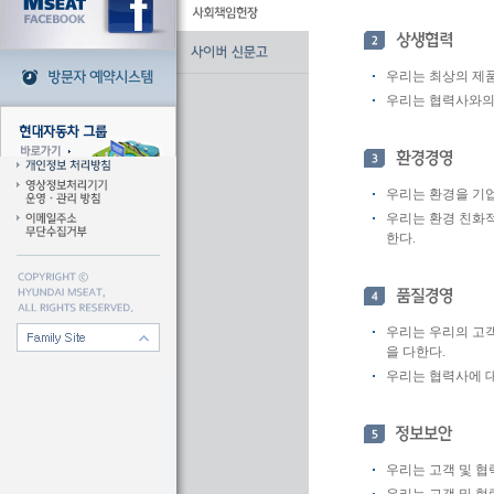
우리는 최상의 제품
우리는 협력사와의
우리는 환경을 기업
우리는 환경 친화적
한다.
우리는 우리의 고객
을 다한다.
우리는 협력사에 
우리는 고객 및 협