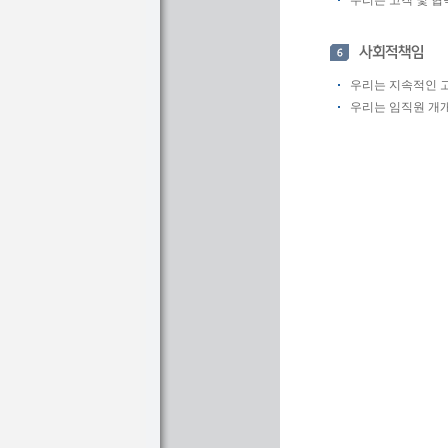
우리는 고객 및 협
우리는 지속적인 
우리는 임직원 개