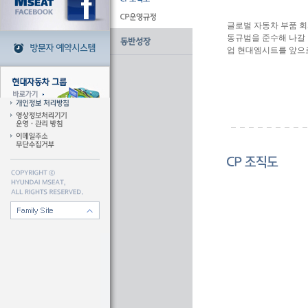
글로벌 자동차 부품 
동규범을 준수해 나갈
업 현대엠시트를 앞으