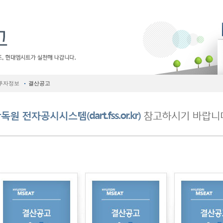
투자정보
결산공고