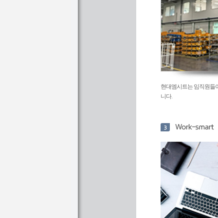
현대엠시트는 임직원들이
니다.