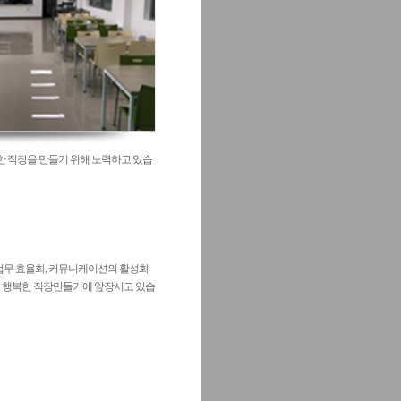
 직장을 만들기 위해 노력하고 있습
업무 효율화, 커뮤니케이션의 활성화
 행복한 직장만들기에 앞장서고 있습