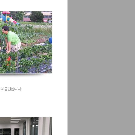
의 공간입니다.