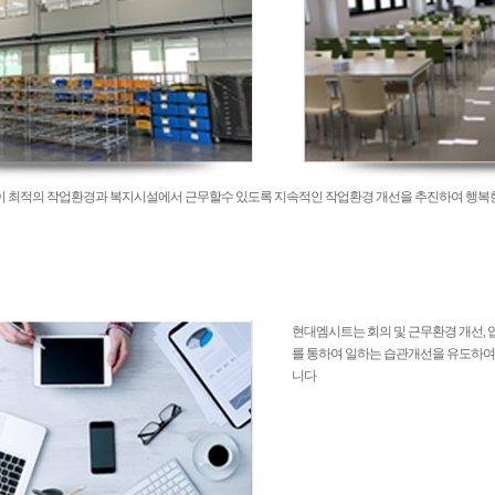
 최적의 작업환경과 복지시설에서 근무할수 있도록 지속적인 작업환경 개선을 추진하여 행복한
현대엠시트는 회의 및 근무환경 개선, 
를 통하여 일하는 습관개선을 유도하여
니다