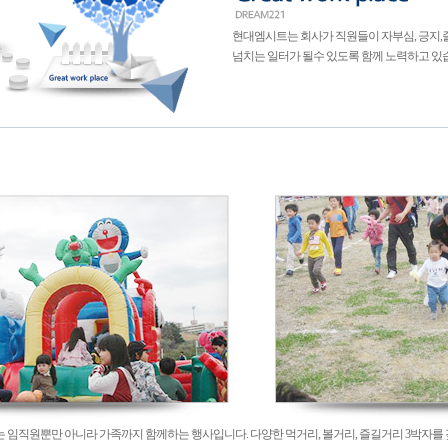
현대엠시트는 회사가 직원들이 자부심, 긍지
넘치는 일터가 될수 있도록 함께 노력하고 있
임직원뿐만 아니라 가족까지 함께하는 행사입니다. 다양한 먹거리, 볼거리, 즐길거리 3박자를