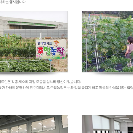
대하는 행사입니다.
시트인은 각종 채소와 과일 모종을 심느라 정신이 없습니다.
개간하여 운영하게 된 현대엠시트 주말농장은 눈과 입을 즐겁게 하고 마음의 안식을 얻는 힐링