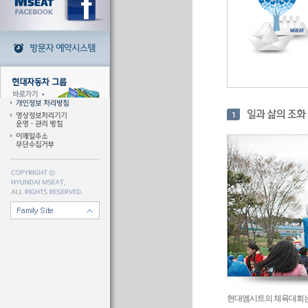
현대엠시트의 체육대회는 