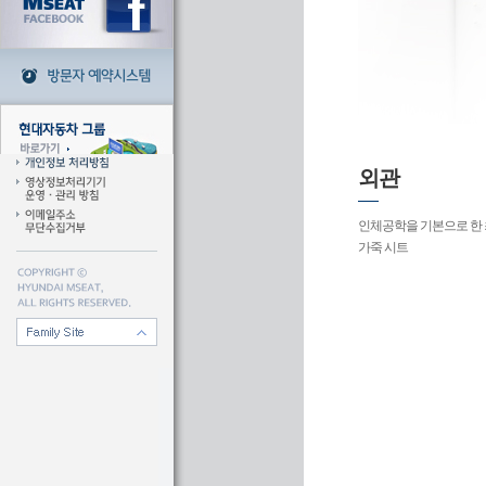
외관
인체공학을 기본으로 한
가죽 시트